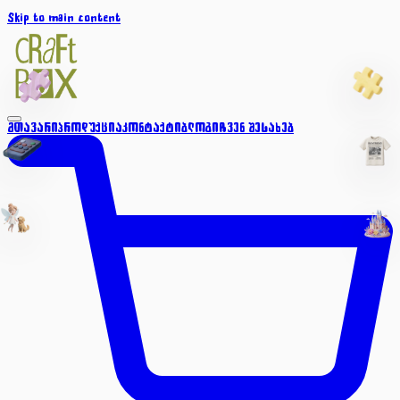
Skip to main content
მთავარი
პროდუქცია
კონტაქტი
ბლოგი
ჩვენ შესახებ