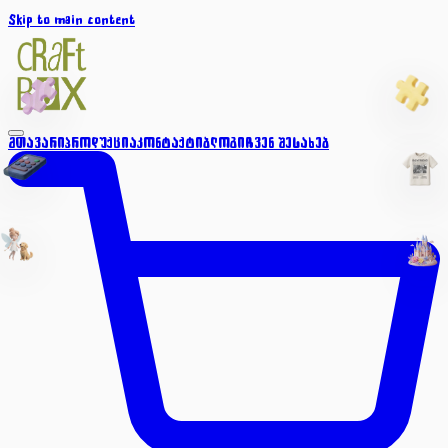
Skip to main content
მთავარი
პროდუქცია
კონტაქტი
ბლოგი
ჩვენ შესახებ