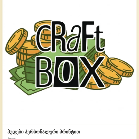
ჰუდები პერსონალური პრინტით
ჰუდი