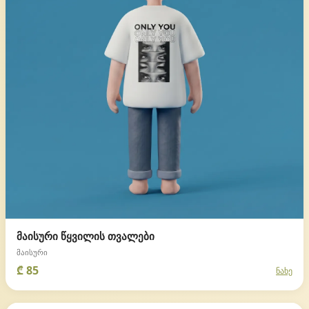
მაისური წყვილის თვალები
მაისური
₾ 85
ნახე