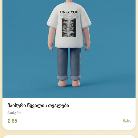
მაისური წყვილის თვალები
მაისური
₾ 85
ნახე