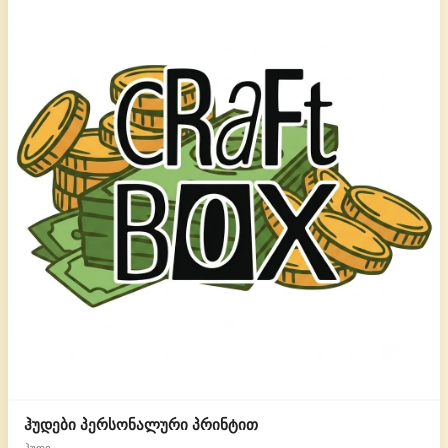
ჰუდები პერსონალური პრინტით
ჰუდი