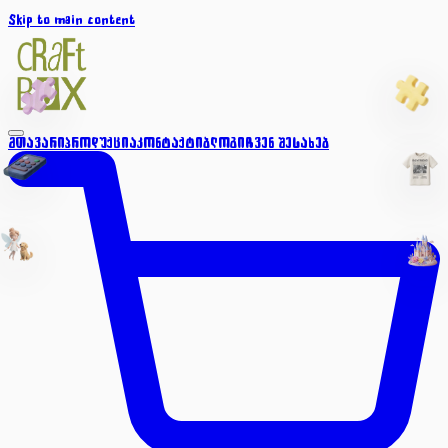
Skip to main content
მთავარი
პროდუქცია
კონტაქტი
ბლოგი
ჩვენ შესახებ