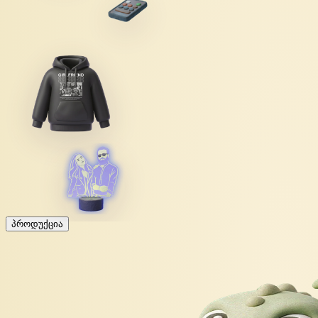
პროდუქცია