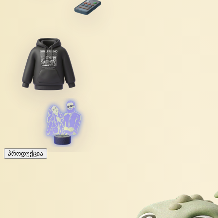
პროდუქცია