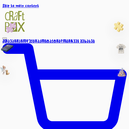
Skip to main content
მთავარი
პროდუქცია
კონტაქტი
ბლოგი
ჩვენ შესახებ