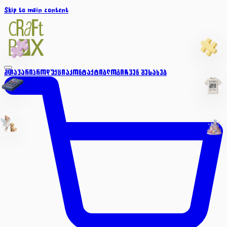
Skip to main content
მთავარი
პროდუქცია
კონტაქტი
ბლოგი
ჩვენ შესახებ